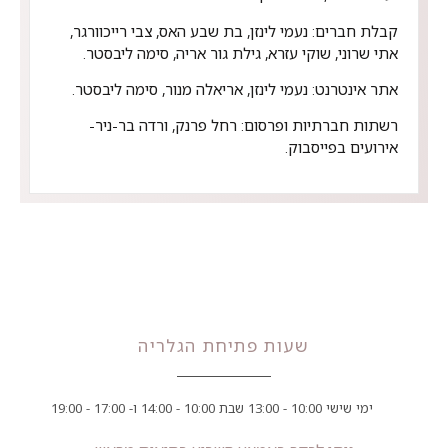
קבלת חברים:
נעמי לינזן, בת שבע האס, צבי רייכוורגר,
אתי שרוני,
שוקי עזרא, גילת גור אריה, סימה ליבסטר.
אתר אינטרנט:
נעמי לינזן, אריאלה מנור, סימה ליבסטר.
רשתות חברתיות ופרסום:
רחל פרנק, ורדה בר-ניר-
אירועים בפייסבוק.
שעות פתיחת הגלריה
ימי שישי 10:00 - 13:00 שבת 10:00 - 14:00 ו- 17:00 - 19:00