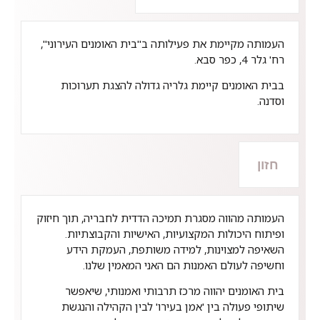
העמותה מקיימת את פעילותה ב"בית האומנים העירוני",
רח' גלר 4, כפר סבא.
בבית האומנים קיימת גלריה גדולה להצגת תערוכות
וסדנה.
חזון
העמותה מהווה מסגרת תמיכה הדדית לחבריה, תוך חיזוק
ופיתוח היכולות המקצועיות, האישיות והקבוצתיות.
השאיפה למצוינות, למידה משותפת, העמקת הידע
וחשיפה לעולם האמנות הם האני המאמין שלנו.
בית האומנים יהווה מרכז תרבותי ואמנותי, שיאפשר
שיתופי פעולה בין 'אמן בעירו' לבין הקהילה והנגשת