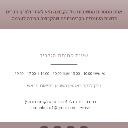
אחת המטרות החשובות של הקבוצה היא לאתר ולצרף חברים
חדשים העומדים בקריטריונים שהקבוצה הציבה לעצמה.
שעות פתיחת הגלריה
ימי שישי 10:00 - 13:00 שבת 10:00 - 14:00 ו- 17:00 - 19:00
ניתן לבקר באמצע השבוע בתיאום מראש
כתובת: רחוב גלר 4 כפר סבא (קומת מרתף)
אימייל: amanbeiro1@gmail.com