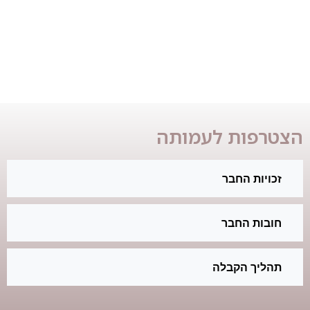
הצטרפות לעמותה
זכויות החבר
חובות החבר
תהליך הקבלה