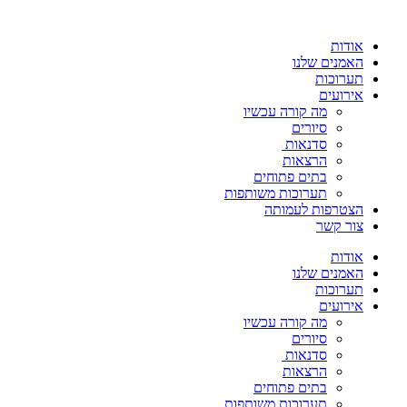
אודות
האמנים שלנו
תערוכות
אירועים
מה קורה עכשיו
סיורים
סדנאות
הרצאות
בתים פתוחים
תערוכות משותפות
הצטרפות לעמותה
צור קשר
אודות
האמנים שלנו
תערוכות
אירועים
מה קורה עכשיו
סיורים
סדנאות
הרצאות
בתים פתוחים
תערוכות משותפות