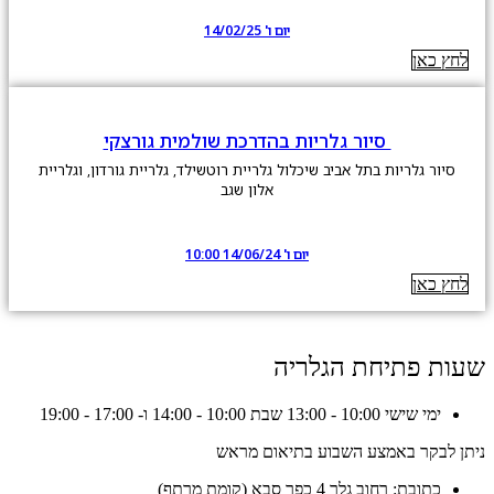
יום ו' 14/02/25
לחץ כאן
סיור גלריות בהדרכת שולמית גורצקי
סיור גלריות בתל אביב שיכלול גלריית רוטשילד, גלריית גורדון, וגלריית
אלון שגב
יום ו' 14/06/24 10:00
לחץ כאן
שעות פתיחת הגלריה
ימי שישי 10:00 - 13:00 שבת 10:00 - 14:00 ו- 17:00 - 19:00
ניתן לבקר באמצע השבוע בתיאום מראש
כתובת: רחוב גלר 4 כפר סבא (קומת מרתף)