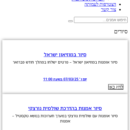
הצטרפות לעמותה
צור קשר
סיורים
סיור במוזיאון ישראל
סיור אומנות במוזיאון ישראל – פרטים ישלחו במהלך חודש פברואר
יום ו ' 07/03/25 בשעה 11:00
לחץ כאן
סיור אמנות בהדרכת שולמית גורצקי
סיור אומנות עם שולמית גורצקי במערך תערוכות בנושא טקסטיל –
אמנות