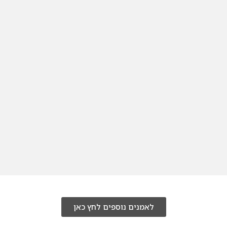
לאמנים נוספים לחץ כאן