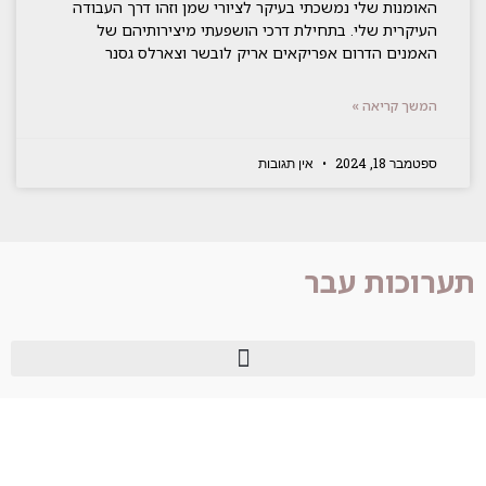
האומנות שלי נמשכתי בעיקר לציורי שמן וזהו דרך העבודה
העיקרית שלי. בתחילת דרכי הושפעתי מיצירותיהם של
האמנים הדרום אפריקאים אריק לובשר וצארלס גסנר
המשך קריאה »
ספטמבר 18, 2024
אין תגובות
תערוכות עבר