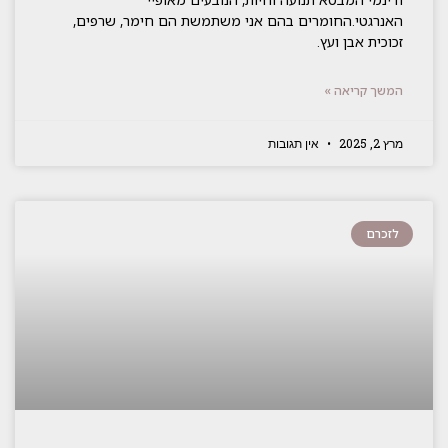
האנרגטי.החומרים בהם אני משתמשת הם חימר, שרפים,
זכוכית אבן ועץ.
המשך קריאה »
מרץ 2, 2025
אין תגובות
לזכרם